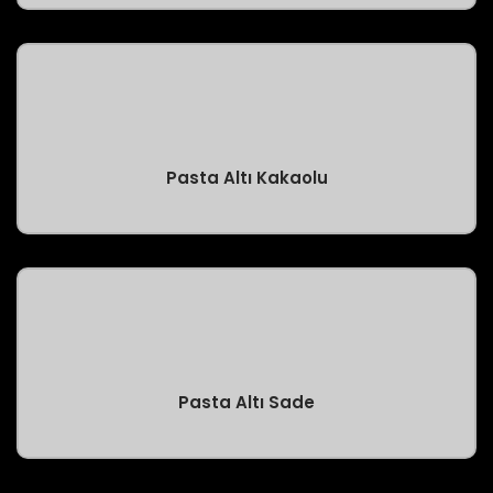
Pasta Altı Kakaolu
Pasta Altı Sade