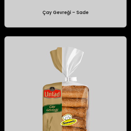
Çay Gevreği – Sade