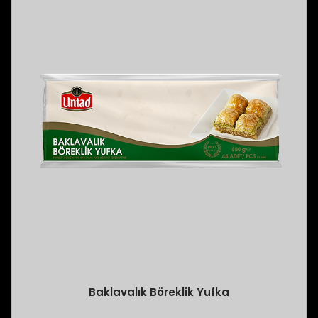
Baklavalık Böreklik Yufka