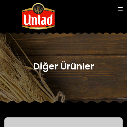
Diğer Ürünler