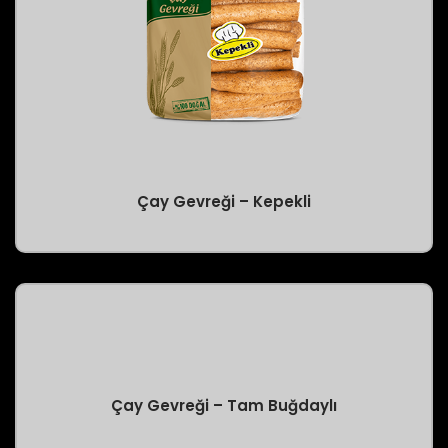
Çay Gevreği – Kepekli
Çay Gevreği – Tam Buğdaylı