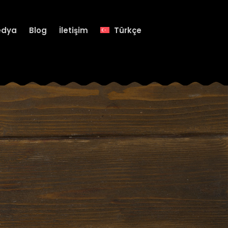
edya
Blog
İletişim
Türkçe