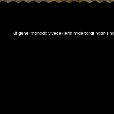
Lif genel manada yiyeceklerin mide tarafından sin