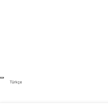
Türkçe