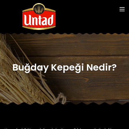
Buğday Kepeği Nedir?