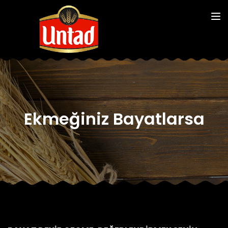
Ekmeğiniz Bayatlarsa