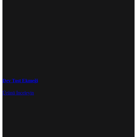
Dev Tost Ekmeği
Ürünü İnceleyin