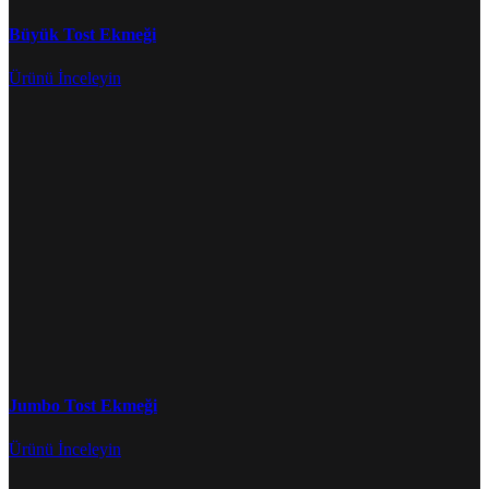
Büyük Tost Ekmeği
Ürünü İnceleyin
Jumbo Tost Ekmeği
Ürünü İnceleyin