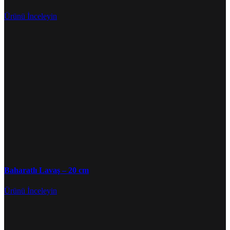
Ürünü İnceleyin
Baharatlı Lavaş – 20 cm
Ürünü İnceleyin